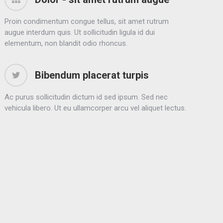
Proin condimentum congue tellus, sit amet rutrum
augue interdum quis. Ut sollicitudin ligula id dui
elementum, non blandit odio rhoncus.
Bibendum placerat turpis
Ac purus sollicitudin dictum id sed ipsum. Sed nec
vehicula libero. Ut eu ullamcorper arcu vel aliquet lectus.