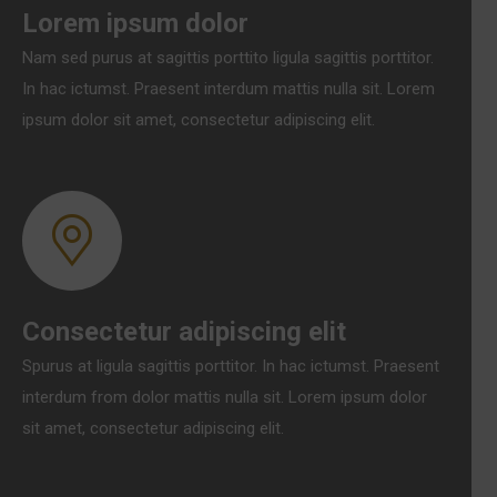
Lorem ipsum dolor
Nam sed purus at sagittis porttito ligula sagittis porttitor.
In hac ictumst. Praesent interdum mattis nulla sit. Lorem
ipsum dolor sit amet, consectetur adipiscing elit.
Consectetur adipiscing elit
Spurus at ligula sagittis porttitor. In hac ictumst. Praesent
interdum from dolor mattis nulla sit. Lorem ipsum dolor
sit amet, consectetur adipiscing elit.