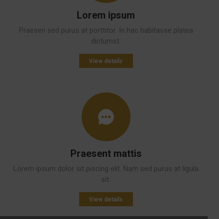
Lorem ipsum
Praesen sed purus at porttitor. In hac habitasse platea
dictumst.
View details
Praesent mattis
Lorem ipsum dolor sit piscing elit. Nam sed purus at ligula
sit.
View details