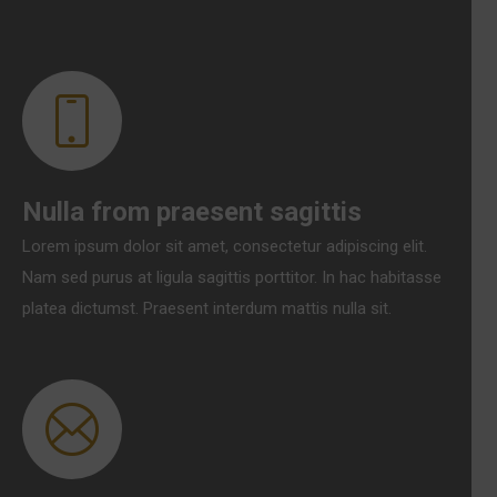
Nulla from praesent sagittis
Lorem ipsum dolor sit amet, consectetur adipiscing elit.
Nam sed purus at ligula sagittis porttitor. In hac habitasse
platea dictumst. Praesent interdum mattis nulla sit.