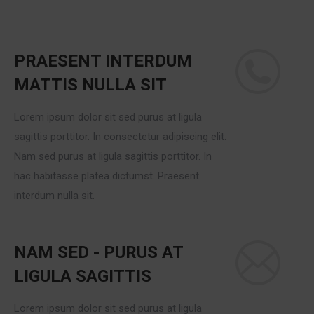
PRAESENT INTERDUM
MATTIS NULLA SIT
Lorem ipsum dolor sit sed purus at ligula
sagittis porttitor. In consectetur adipiscing elit.
Nam sed purus at ligula sagittis porttitor. In
hac habitasse platea dictumst. Praesent
interdum nulla sit.
NAM SED - PURUS AT
LIGULA SAGITTIS
Lorem ipsum dolor sit sed purus at ligula