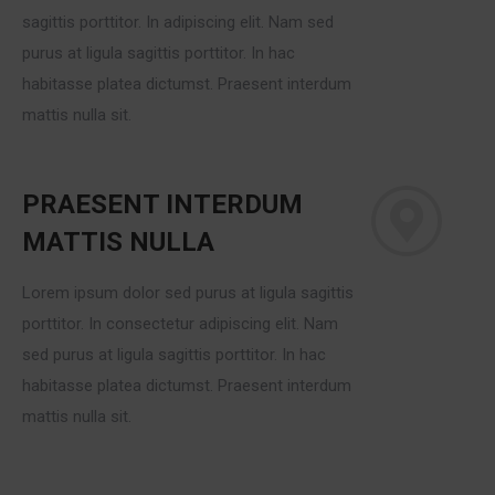
sagittis porttitor. In adipiscing elit. Nam sed
purus at ligula sagittis porttitor. In hac
habitasse platea dictumst. Praesent interdum
mattis nulla sit.
PRAESENT INTERDUM
MATTIS NULLA
Lorem ipsum dolor sed purus at ligula sagittis
porttitor. In consectetur adipiscing elit. Nam
sed purus at ligula sagittis porttitor. In hac
habitasse platea dictumst. Praesent interdum
mattis nulla sit.