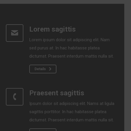
Lorem sagittis
Lorem ipsum dolor sit adipiscing elit. Nam
sed purus at. In hac habitasse platea
dictumst. Praesent interdum mattis nulla sit.
Details
Praesent sagittis
Ipsum dolor sit adipiscing elit. Nams at ligula
sagittis porttitor. In hac habitasse platea
dictumst. Praesent interdum mattis nulla sit.