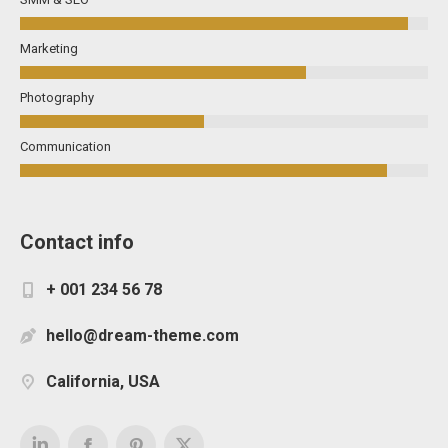
Marketing
Photography
Communication
Contact info
+ 001 234 56 78
hello@dream-theme.com
California, USA