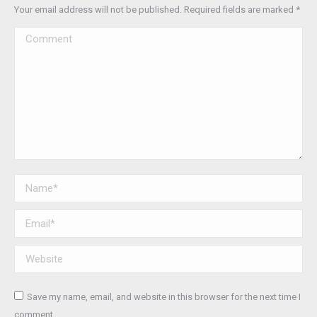
Your email address will not be published. Required fields are marked
*
Comment
Name *
Email *
Website
Save my name, email, and website in this browser for the next time I
comment.