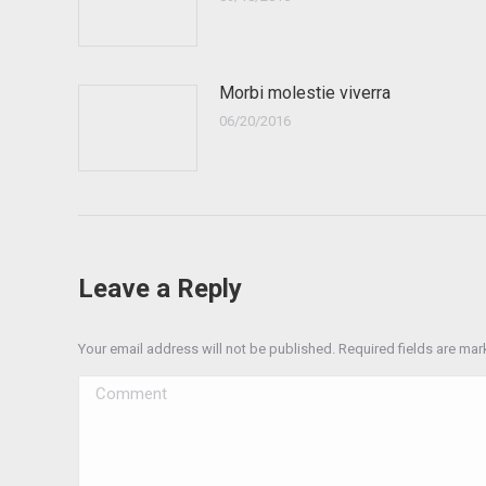
Morbi molestie viverra
06/20/2016
Leave a Reply
Your email address will not be published. Required fields are ma
Comment