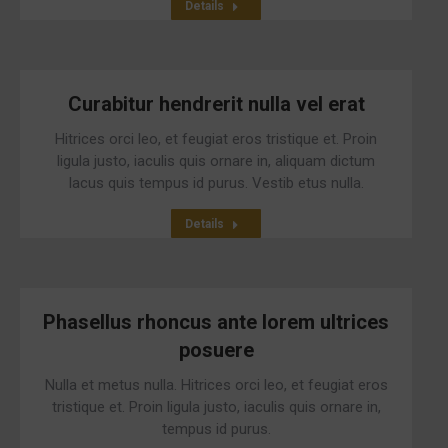
Details
Curabitur hendrerit nulla vel erat
Hitrices orci leo, et feugiat eros tristique et. Proin
ligula justo, iaculis quis ornare in, aliquam dictum
lacus quis tempus id purus. Vestib etus nulla.
Details
Phasellus rhoncus ante lorem ultrices
posuere
Nulla et metus nulla. Hitrices orci leo, et feugiat eros
tristique et. Proin ligula justo, iaculis quis ornare in,
tempus id purus.